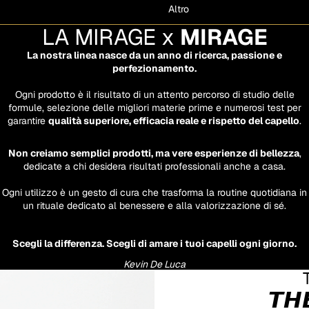
Altro
LA MIRAGE x
MIRAGE
La nostra linea nasce da un anno di ricerca, passione e
perfezionamento.
Ogni prodotto è il risultato di un attento percorso di studio delle
formule, selezione delle migliori materie prime e numerosi test per
garantire
qualità superiore, efficacia reale e rispetto del capello
.
Non creiamo semplici prodotti, ma vere esperienze di bellezza
,
dedicate a chi desidera risultati professionali anche a casa.
Ogni utilizzo è un gesto di cura che trasforma la routine quotidiana in
un rituale dedicato al benessere e alla valorizzazione di sé.
Scegli la differenza. Scegli di amare i tuoi capelli ogni giorno.
Kevin De Luca
𝙏𝙃