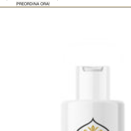
PREORDINA ORA!