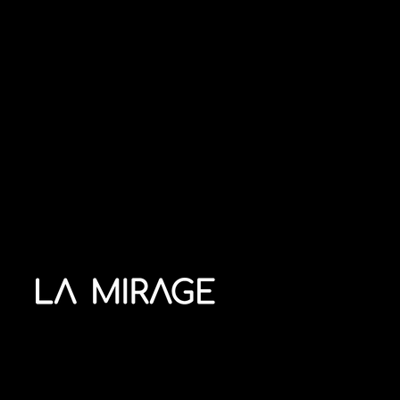
La Mirage